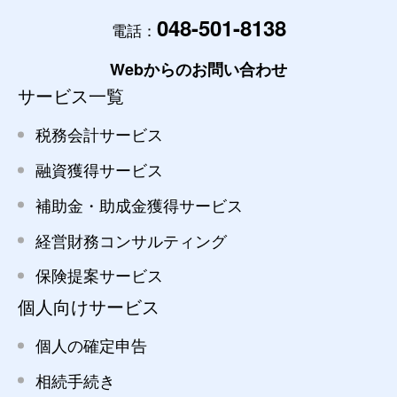
048-501-8138
電話：
Webからのお問い合わせ
サービス一覧
税務会計サービス
融資獲得サービス
補助金・助成金獲得サービス
経営財務コンサルティング
保険提案サービス
個人向けサービス
個人の確定申告
相続手続き