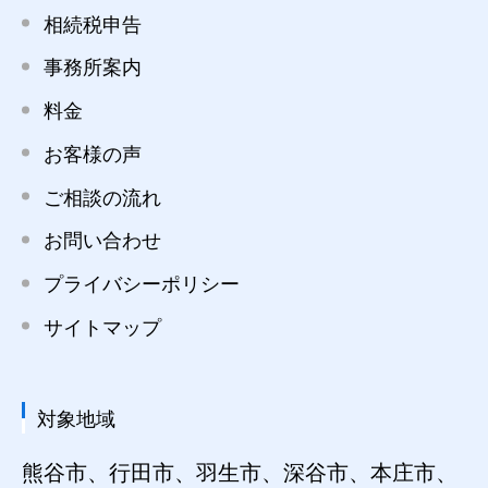
相続税申告
事務所案内
料金
お客様の声
ご相談の流れ
お問い合わせ
プライバシーポリシー
サイトマップ
対象地域
熊谷市、行田市、羽生市、深谷市、本庄市、