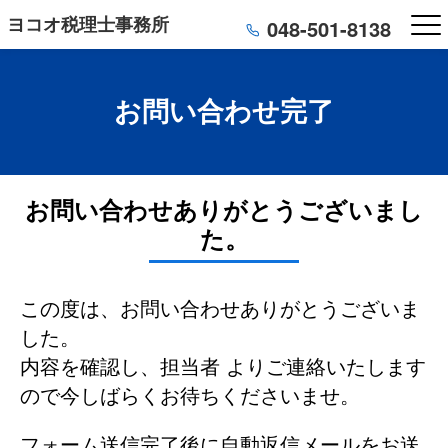
ヨコオ税理士事務所
048-501-8138
お問い合わせ完了
お問い合わせありがとうございまし
た。
この度は、お問い合わせありがとうございま
した。
内容を確認し、担当者 よりご連絡いたします
ので今しばらくお待ちくださいませ。
フォーム送信完了後に自動返信メールをお送