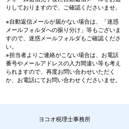
りしておりますので、ご確認くださいませ。
※自動返信メールが届かない場合は、「迷惑
メールフォルダへの振り分け」等もございま
すので、迷惑メールフォルダもご確認くださ
い。
※担当者よりご連絡がこない場合は、お電話
番号やメールアドレスの入力間違い等も考え
られますので、再度お問い合わせいただく
か、お電話にてお問い合わせくださいませ。
ヨコオ税理士事務所